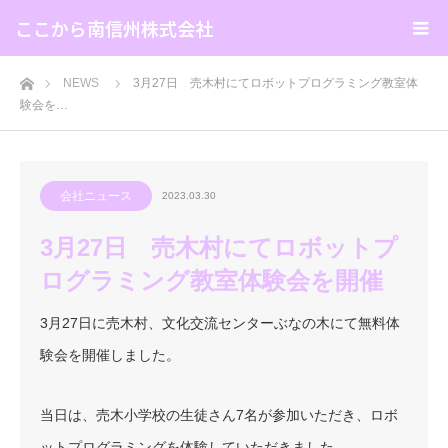
ここから南信州株式会社
ホーム
NEWS
3月27日 売木村にてロボットプログラミング教室体
験会を…
会社ニュース
2023.03.30
3月27日 売木村にてロボットプ
ログラミング教室体験会を開催
3月27日に売木村、文化交流センターぶなの木にて無料体
験会を開催しました。
当日は、売木小学校の生徒さん7名が参加いただき、ロボ
ットプログラミングを体験していただきました。