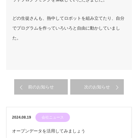
どの生徒さんも、熱中してロボットを組み立てたり、自分
でプログラムを作っていろいろと自由に動かしていまし
た。
前のお知らせ
次のお知らせ
2024.08.19
会社ニュース
オープンデータを活用してみましょう