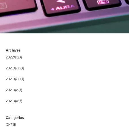
Archives
2022年2月
2021年12月
2021年11月
2021年9月
2021年8月
Categories
南信州