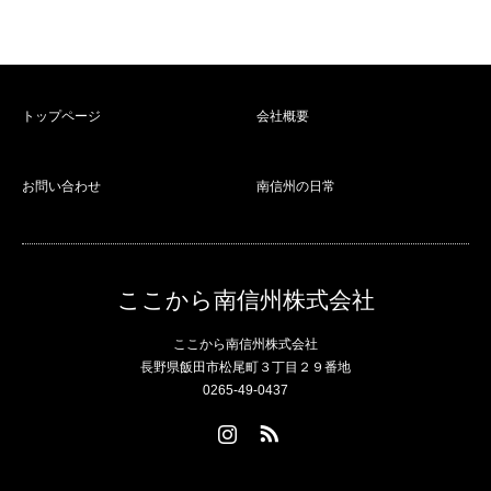
トップページ
会社概要
お問い合わせ
南信州の日常
ここから南信州株式会社
ここから南信州株式会社
長野県飯田市松尾町３丁目２９番地
0265-49-0437
Instagram
RSS