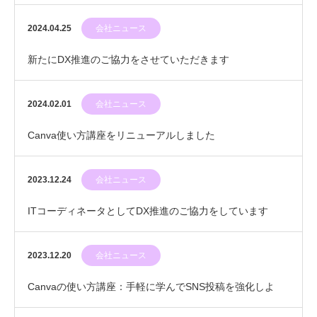
2024.04.25
会社ニュース
新たにDX推進のご協力をさせていただきます
2024.02.01
会社ニュース
Canva使い方講座をリニューアルしました
2023.12.24
会社ニュース
ITコーディネータとしてDX推進のご協力をしています
2023.12.20
会社ニュース
Canvaの使い方講座：手軽に学んでSNS投稿を強化しよ