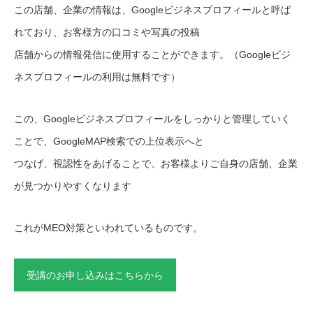
この店舗、企業の情報は、Googleビジネスプロフィールと呼ば
れており、お客様方の口コミや写真の投稿
店舗からの情報発信に使用することができます。（Googleビジ
ネスプロフィールの利用は無料です）
この、Googleビジネスプロフィールをしっかりと管理していく
ことで、GoogleMAP検索での上位表示へと
つなげ、視認性をあげることで、お客様よりご自身の店舗、企業
が見つかりやすくなります
これがMEO対策といわれているものです。
受講のお申し込みはこちらから