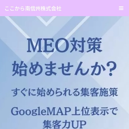
ここから南信州株式会社