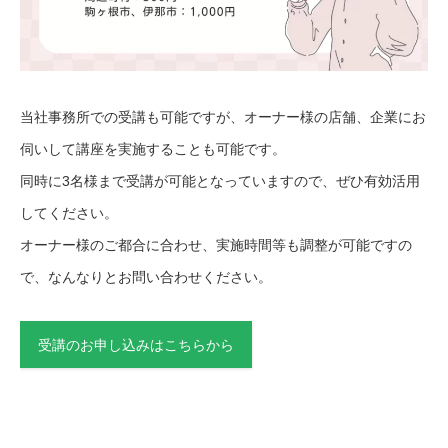
当社事務所での受講も可能ですが、オーナー様の店舗、企業にお
伺いして講座を実施することも可能です。
同時に3名様まで受講が可能となっていますので、ぜひ有効活用
してください。
オーナー様のご都合に合わせ、実施時間等も調整が可能ですの
で、なんなりとお問い合わせください。
受講のお申し込みはこちらから