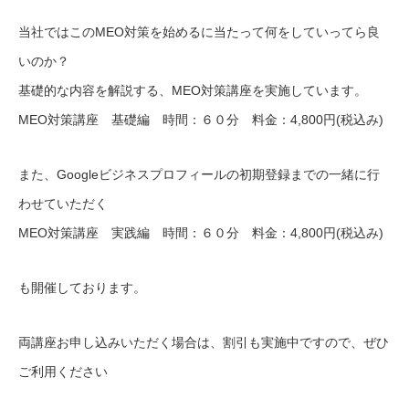
当社ではこのMEO対策を始めるに当たって何をしていってら良
いのか？
基礎的な内容を解説する、MEO対策講座を実施しています。
MEO対策講座 基礎編 時間：６０分 料金：4,800円(税込み)
また、Googleビジネスプロフィールの初期登録までの一緒に行
わせていただく
MEO対策講座 実践編 時間：６０分 料金：4,800円(税込み)
も開催しております。
両講座お申し込みいただく場合は、割引も実施中ですので、ぜひ
ご利用ください