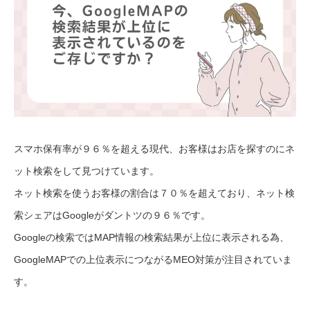
スマホ保有率が９６％を超える現代、お客様はお店を探すのにネ
ット検索をして見つけています。
ネット検索を使うお客様の割合は７０％を超えており、ネット検
索シェアはGoogleがダントツの９６％です。
Googleの検索ではMAP情報の検索結果が上位に表示される為、
GoogleMAPでの上位表示につながるMEO対策が注目されていま
す。