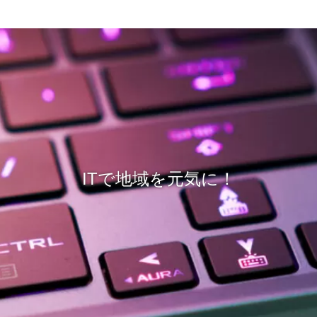
ITで地域を元気に！