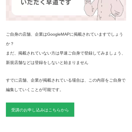
ご自身の店舗、企業はGoogleMAPに掲載されていますでしょう
か？
まだ、掲載されていない方は早速ご自身で登録してみましょう、
新規店舗などは登録をしないと始まりません
すでに店舗、企業が掲載されている場合は、この内容をご自身で
編集していくことが可能です。
受講のお申し込みはこちらから