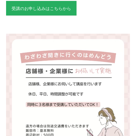
受講のお申し込みはこちらから