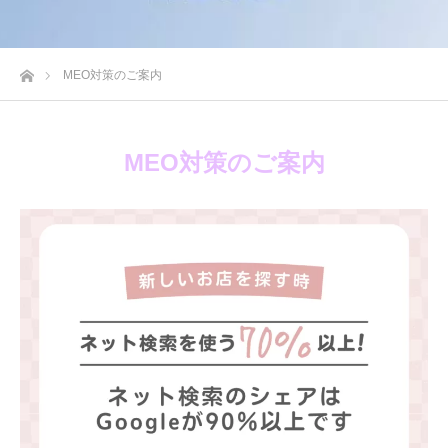
ホーム
MEO対策のご案内
MEO対策のご案内