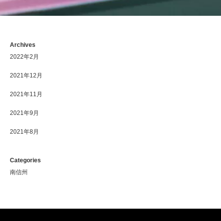
Archives
2022年2月
2021年12月
2021年11月
2021年9月
2021年8月
Categories
南信州