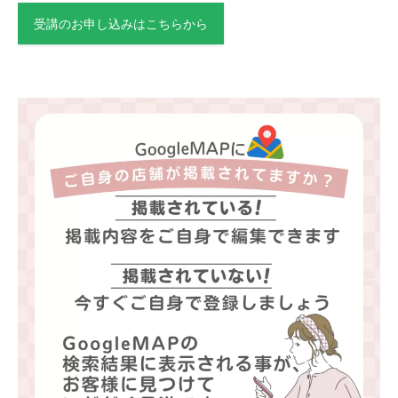
受講のお申し込みはこちらから