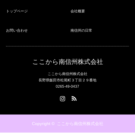
トップページ
会社概要
お問い合わせ
南信州の日常
ここから南信州株式会社
ここから南信州株式会社
長野県飯田市松尾町３丁目２９番地
0265-49-0437
Instagram
RSS
Copyright ©
ここから南信州株式会社