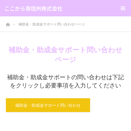
ここから南信州株式会社
ホーム
補助金・助成金サポート問い合わせページ
補助金・助成金サポート問い合わせ
ページ
補助金・助成金サポートの問い合わせは下記
をクリックし必要事項を入力してください
補助金・助成金サポート問い合わせ