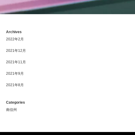
Archives
2022年2月
2021年12月
2021年11月
2021年9月
2021年8月
Categories
南信州