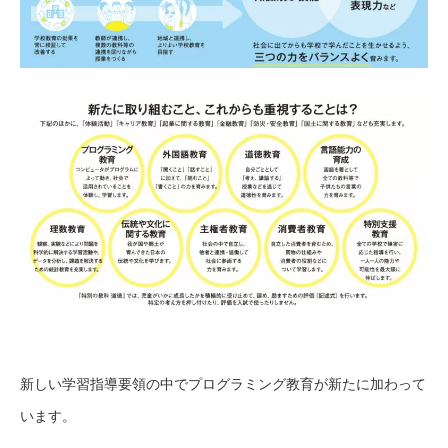
新しい学習指導要領の中でプログラミング教育が新たに加わって
います。