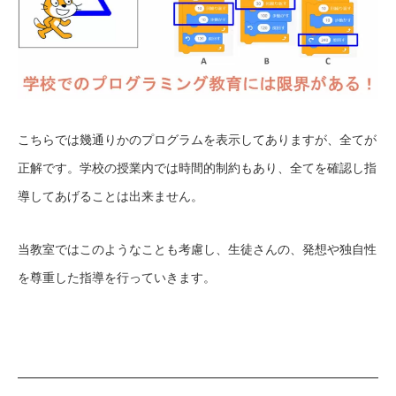
こちらでは幾通りかのプログラムを表示してありますが、全てが
正解です。学校の授業内では時間的制約もあり、全てを確認し指
導してあげることは出来ません。
当教室ではこのようなことも考慮し、生徒さんの、発想や独自性
を尊重した指導を行っていきます。