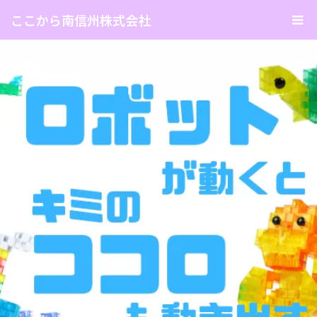
ここから南信州株式会社