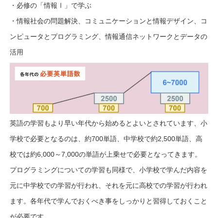
・必修の「情報Ⅰ」で学ぶ
・情報社会の問題解決、コミュニケーションと情報デザイン、コ
ンピュータとプログラミング、情報通信ネットワークとデータの
活用
英語の学習もより早い年代から始めるとよいとされています、小
学校で必要となるのは、約700単語、中学校で約2,500単語、高
校では約6,000～7,000の単語が上乗せで必要となってきます。
プログラミングについての学習も同様で、小学校で学んだ内容を
元に中学校での学習が行われ、それを元に高校での学習が行われ
ます。各年代で学んでおくべき事をしっかりと習得しておくこと
が必要です。