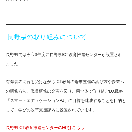
長野県の取り組みについて
長野県では令和3年度に長野県ICT教育推進センターが設置され
ました
有識者の助言を受けながらICT教育の端末整備のあり方や授業へ
の研修方法、職員研修の充実を図り、県全体で取り組むDX戦略
「スマートエデュケーションPJ」の目標を達成することを目的と
して、学びの改革支援課内に設置されています。
長野県ICT教育推進センターのHPはこちら