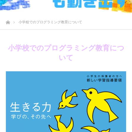
ホーム
小学校でのプログラミング教育について
小学校でのプログラミング教育につ
いて