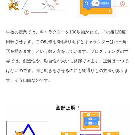
学校の授業では、キャラクターを100歩動かせて、その後120度
回転させます、この動作を3回繰り返すとキャラクターは正三角
形を描きます、という教え方をしています。プログラミングの世
界では、創造性や、独自性が大いに発揮できます、正解は一つで
はないのです。同じ動きをさせるのにも幾通りもの方法がありま
す、そう自由なのです。