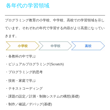
各年代の学習領域
プログラミング教育の小学校、中学校、高校での学習領域を示し
ています。それぞれの年代で学習する内容がより高度になってい
きます。
・各教科の中で学ぶ
・ビジュアルプログラミング(Scratch)
・プログラミング的思考
・技術・家庭で学ぶ
・テキストコーディング
・課題の設定／計測・制御システムの構想(基礎)
・制作／確認／デバッグ(基礎)