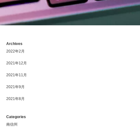
Archives
2022年2月
2021年12月
2021年11月
2021年9月
2021年8月
Categories
南信州