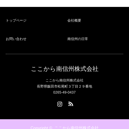
トップページ
会社概要
お問い合わせ
南信州の日常
ここから南信州株式会社
ここから南信州株式会社
長野県飯田市松尾町３丁目２９番地
0265-49-0437
Instagram
RSS
Copyright ©
ここから南信州株式会社