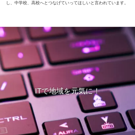
し、中学校、高校へとつなげていってほしいと言われています。
ITで地域を元気に！