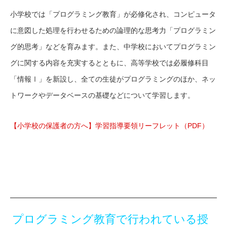
小学校では「プログラミング教育」が必修化され、コンピュータ
に意図した処理を行わせるための論理的な思考力「プログラミン
グ的思考」などを育みます。また、中学校においてプログラミン
グに関する内容を充実するとともに、高等学校では必履修科目
「情報Ⅰ」を新設し、全ての生徒がプログラミングのほか、ネッ
トワークやデータベースの基礎などについて学習します。
【小学校の保護者の方へ】学習指導要領リーフレット（PDF）
プログラミング教育で行われている授