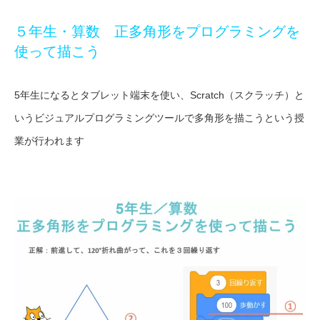
５年生・算数 正多角形をプログラミングを
使って描こう
5年生になるとタブレット端末を使い、Scratch（スクラッチ）と
いうビジュアルプログラミングツールで多角形を描こうという授
業が行われます