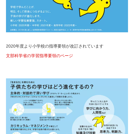
2020年度より小学校の指導要領が改訂されています
文部科学省の学習指導要領のページ