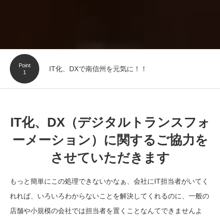
Point
地域の皆様のIT化、DXをサポート
2
IT化、DX（デジタルトランスフォ
ーメーション）に関するご協力を
させていただきます
もっと簡単にこの処理できないかなぁ、会社にIT担当者がいてく
れれば、いろいろわからないことを解決してくれるのに、一般の
店舗や小規模の会社では担当者を置くことなんてできませんよ