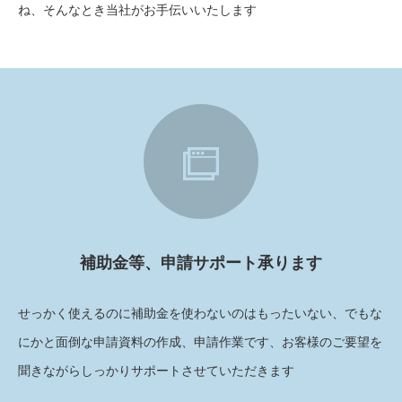
ね、そんなとき当社がお手伝いいたします
補助金等、申請サポート承ります
せっかく使えるのに補助金を使わないのはもったいない、でもな
にかと面倒な申請資料の作成、申請作業です、お客様のご要望を
聞きながらしっかりサポートさせていただきます