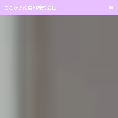
ここから南信州株式会社