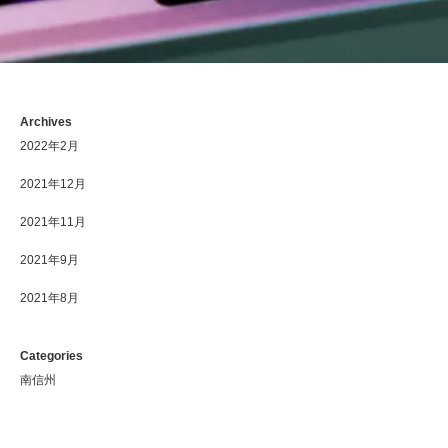
Archives
2022年2月
2021年12月
2021年11月
2021年9月
2021年8月
Categories
南信州