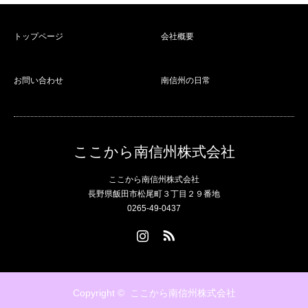
トップページ
会社概要
お問い合わせ
南信州の日常
ここから南信州株式会社
ここから南信州株式会社
長野県飯田市松尾町３丁目２９番地
0265-49-0437
Instagram
RSS
Copyright ©
ここから南信州株式会社