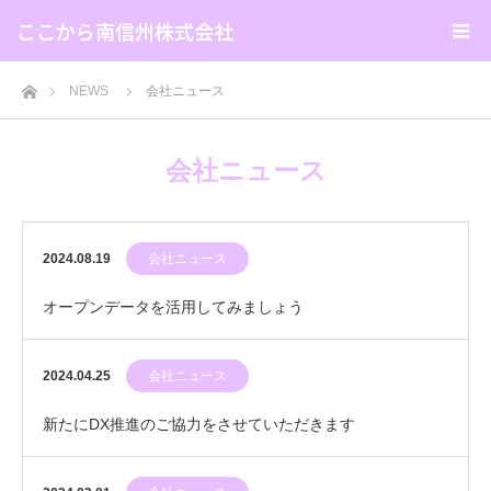
ここから南信州株式会社
ホーム
NEWS
会社ニュース
会社ニュース
2024.08.19
会社ニュース
オープンデータを活用してみましょう
2024.04.25
会社ニュース
新たにDX推進のご協力をさせていただきます