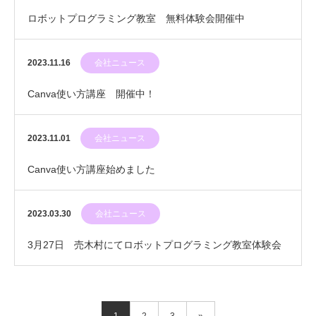
ロボットプログラミング教室 無料体験会開催中
2023.11.16
会社ニュース
Canva使い方講座 開催中！
2023.11.01
会社ニュース
Canva使い方講座始めました
2023.03.30
会社ニュース
3月27日 売木村にてロボットプログラミング教室体験会
を開催