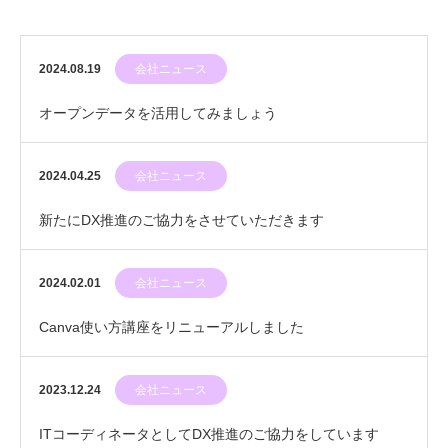
2024.08.19
会社ニュース
オープンデータを活用してみましょう
2024.04.25
会社ニュース
新たにDX推進のご協力をさせていただきます
2024.02.01
会社ニュース
Canva使い方講座をリニューアルしました
2023.12.24
会社ニュース
ITコーディネータとしてDX推進のご協力をしています