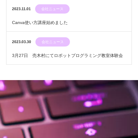
2023.11.01
会社ニュース
Canva使い方講座始めました
2023.03.30
会社ニュース
3月27日 売木村にてロボットプログラミング教室体験会
を開催