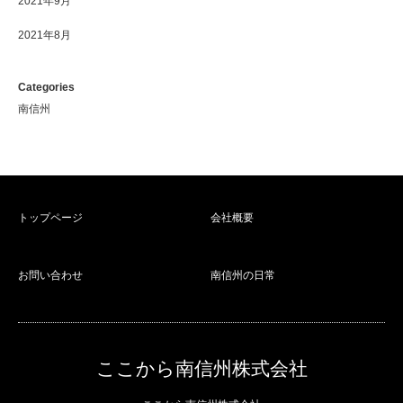
2021年9月
2021年8月
Categories
南信州
トップページ
会社概要
お問い合わせ
南信州の日常
ここから南信州株式会社