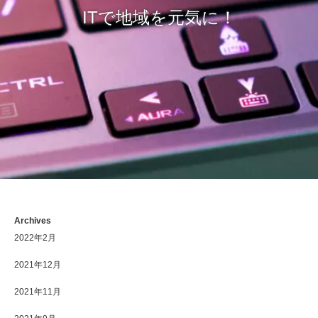
ITで地域を元気に！
Archives
2022年2月
2021年12月
2021年11月