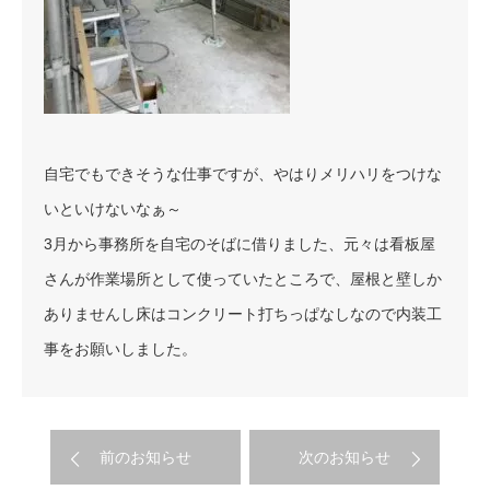
自宅でもできそうな仕事ですが、やはりメリハリをつけな
いといけないなぁ～
3月から事務所を自宅のそばに借りました、元々は看板屋
さんが作業場所として使っていたところで、屋根と壁しか
ありませんし床はコンクリート打ちっぱなしなので内装工
事をお願いしました。
前のお知らせ
次のお知らせ