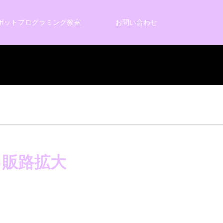
ボットプログラミング教室
お問い合わせ
る販路拡大