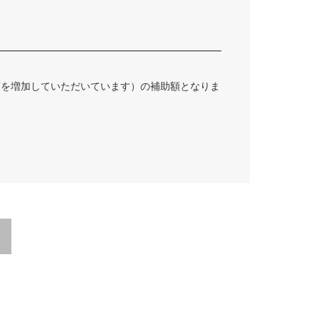
額を増加していただいています）の補助額となりま