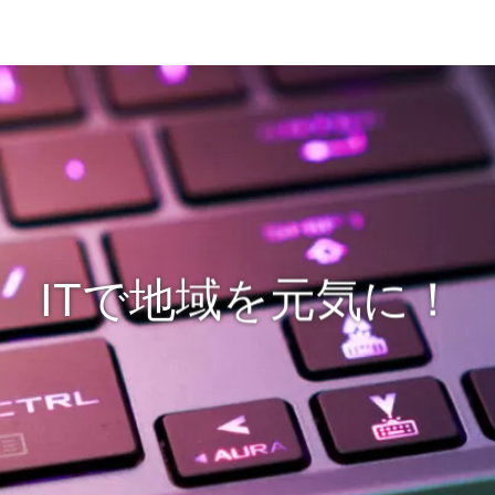
ITで地域を元気に！