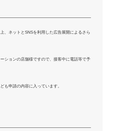
上、ネットとSNSを利用した広告展開によるさら
レーションの店舗様ですので、接客中に電話等で予
なども申請の内容に入っています。