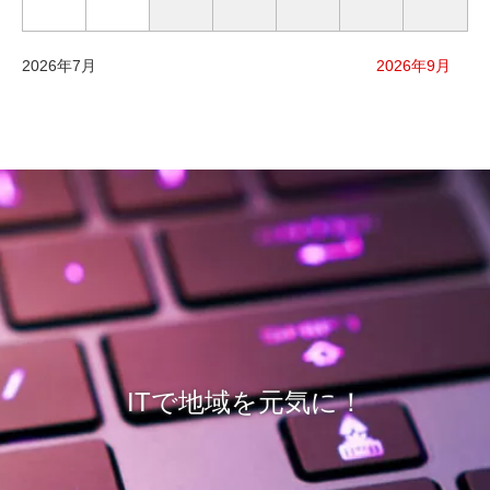
2026年7月
2026年9月
ITで地域を元気に！