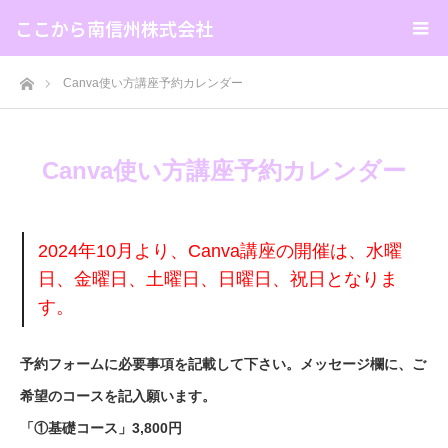
ここから南信州株式会社
ホーム
Canva使い方講座予約カレンダー
Canva使い方講座予約カレンダー
2024年10月より、Canva講座の開催は、水曜
日、金曜日、土曜日、日曜日、祝日となりま
す。
予約フォームに必要事項を記載して下さい。メッセージ
欄に、ご
希望のコースを記入願います。
「①基礎コース」3,800円