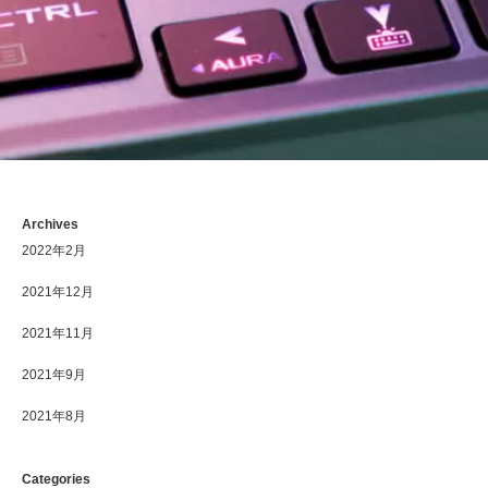
Archives
2022年2月
2021年12月
2021年11月
2021年9月
2021年8月
Categories