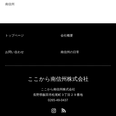
南信州
トップページ
会社概要
お問い合わせ
南信州の日常
ここから南信州株式会社
ここから南信州株式会社
長野県飯田市松尾町３丁目２９番地
0265-49-0437
Instagram
RSS