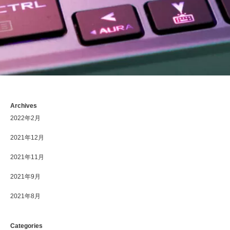
Archives
2022年2月
2021年12月
2021年11月
2021年9月
2021年8月
Categories