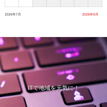
2026年7月
2026年9月
ITで地域を元気に！