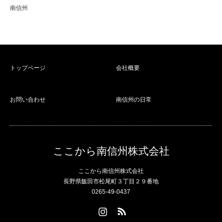
南信州
トップページ
会社概要
お問い合わせ
南信州の日常
ここから南信州株式会社
ここから南信州株式会社
長野県飯田市松尾町３丁目２９番地
0265-49-0437
Instagram
RSS