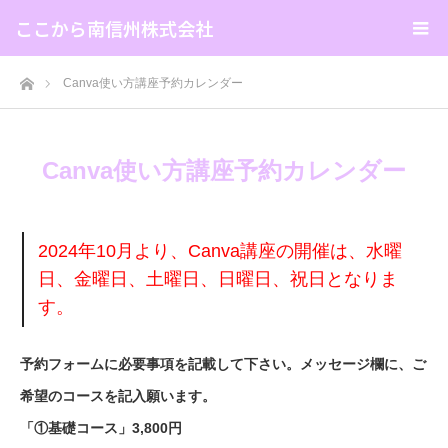
ここから南信州株式会社
ホーム
Canva使い方講座予約カレンダー
Canva使い方講座予約カレンダー
2024年10月より、Canva講座の開催は、水曜
日、金曜日、土曜日、日曜日、祝日となりま
す。
予約フォームに必要事項を記載して下さい。メッセージ
欄に、ご
希望のコースを記入願います。
「①基礎コース」3,800円