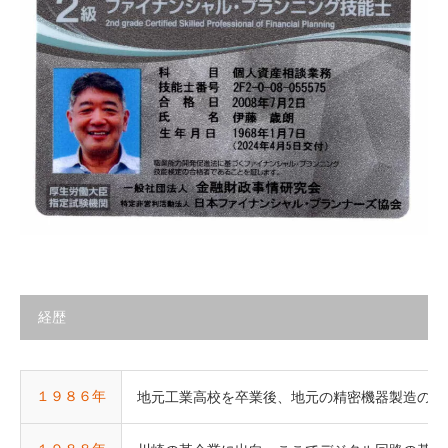
経歴
１９８６年
地元工業高校を卒業後、地元の精密機器製造の会