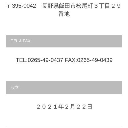
〒395-0042 長野県飯田市松尾町３丁目２９
番地
TEL & FAX
TEL:0265-49-0437 FAX:0265-49-0439
設立
２０２１年２月２２日