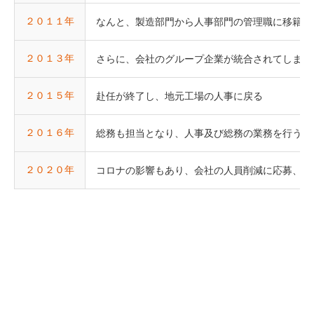
２０１１年
なんと、製造部門から人事部門の管理職に移籍、
２０１３年
さらに、会社のグループ企業が統合されてしまい
２０１５年
赴任が終了し、地元工場の人事に戻る
２０１６年
総務も担当となり、人事及び総務の業務を行う
２０２０年
コロナの影響もあり、会社の人員削減に応募、３