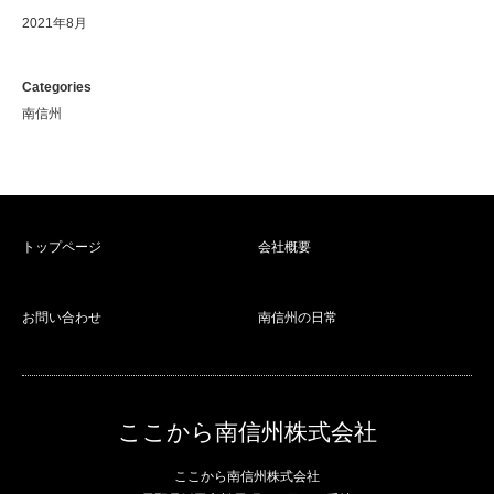
2021年8月
Categories
南信州
トップページ
会社概要
お問い合わせ
南信州の日常
ここから南信州株式会社
ここから南信州株式会社