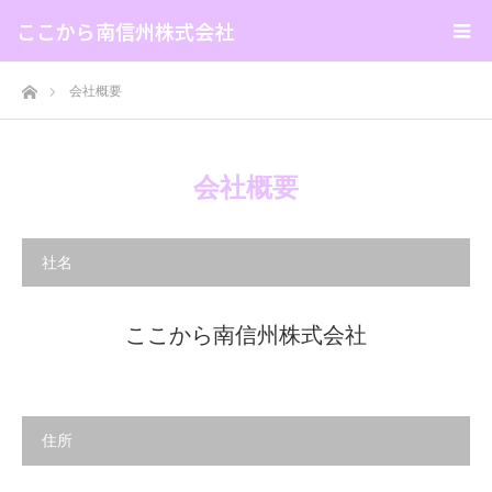
ここから南信州株式会社
ホーム
会社概要
会社概要
社名
ここから南信州株式会社
住所