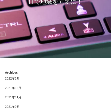
ITで地域を元気に！
Archives
2022年2月
2021年12月
2021年11月
2021年9月