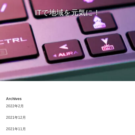
ITで地域を元気に！
Archives
2022年2月
2021年12月
2021年11月