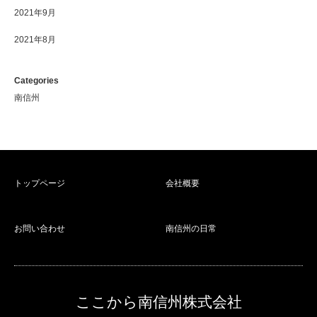
2021年9月
2021年8月
Categories
南信州
トップページ
会社概要
お問い合わせ
南信州の日常
ここから南信州株式会社