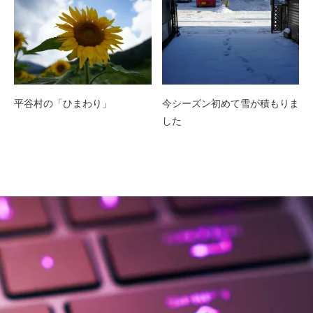
平谷村の「ひまわり」
今シーズン初めて雪が積もりま
した