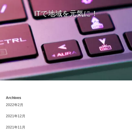
ITで地域を元気に！
Archives
2022年2月
2021年12月
2021年11月