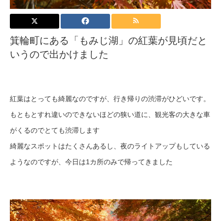
箕輪町にある「もみじ湖」の紅葉が見頃だと
いうので出かけました
紅葉はとっても綺麗なのですが、行き帰りの渋滞がひどいです。
もともとすれ違いのできないほどの狭い道に、観光客の大きな車
がくるのでとても渋滞します
綺麗なスポットはたくさんあるし、夜のライトアップもしている
ようなのですが、今日は1カ所のみで帰ってきました