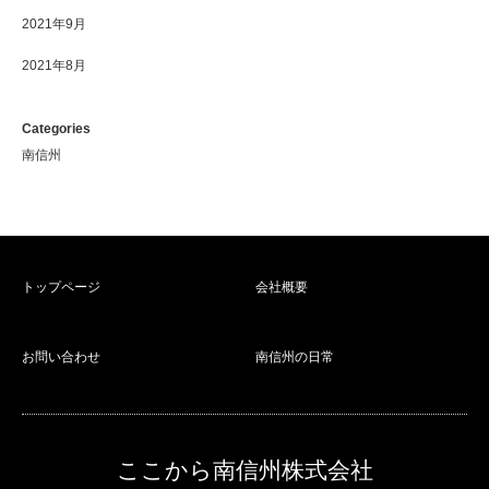
2021年9月
2021年8月
Categories
南信州
トップページ
会社概要
お問い合わせ
南信州の日常
ここから南信州株式会社