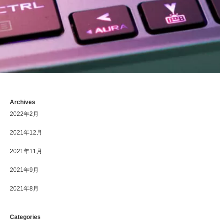
Archives
2022年2月
2021年12月
2021年11月
2021年9月
2021年8月
Categories