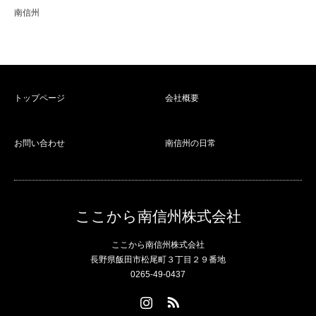
南信州
トップページ
会社概要
お問い合わせ
南信州の日常
ここから南信州株式会社
ここから南信州株式会社
長野県飯田市松尾町３丁目２９番地
0265-49-0437
Instagram
RSS